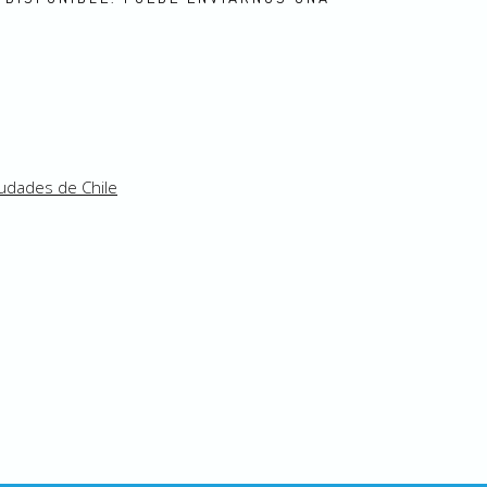
udades de Chile