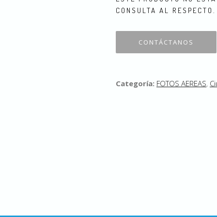
CONSULTA AL RESPECTO.
CONTÁCTANOS
Categoría:
FOTOS AEREAS
,
Ci