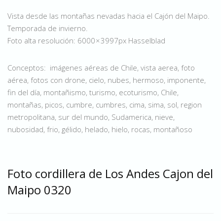
Vista desde las montañas nevadas hacia el Cajón del Maipo.
Temporada de invierno.
Foto alta resolución: 6000 × 3997px Hasselblad
Conceptos: imágenes aéreas de Chile, vista aerea, foto
aérea, fotos con drone, cielo, nubes, hermoso, imponente,
fin del día, montañismo, turismo, ecoturismo, Chile,
montañas, picos, cumbre, cumbres, cima, sima, sol, region
metropolitana, sur del mundo, Sudamerica, nieve,
nubosidad, frio, gélido, helado, hielo, rocas, montañoso
Foto cordillera de Los Andes Cajon del
Maipo 0320