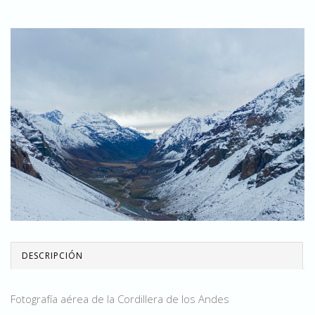
DESCRIPCIÓN
Fotografía aérea de la Cordillera de los Andes