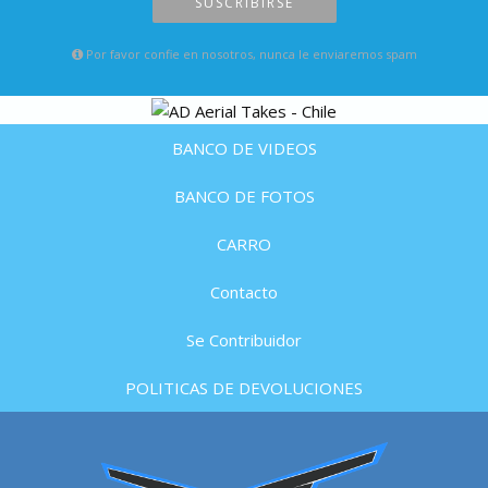
SUSCRIBIRSE
Por favor confie en nosotros, nunca le enviaremos spam
BANCO DE VIDEOS
BANCO DE FOTOS
CARRO
Contacto
Se Contribuidor
POLITICAS DE DEVOLUCIONES