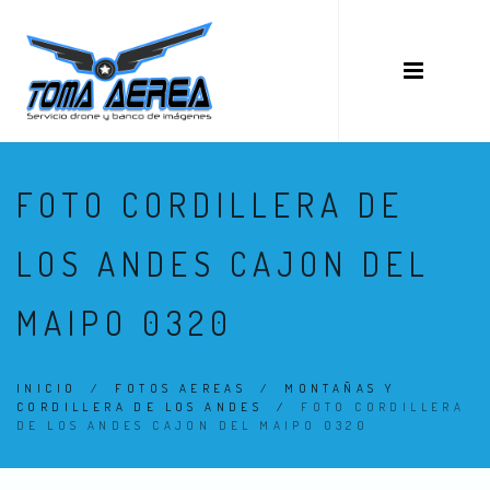
FOTO CORDILLERA DE
LOS ANDES CAJON DEL
MAIPO 0320
INICIO
/
FOTOS AEREAS
/
MONTAÑAS Y
CORDILLERA DE LOS ANDES
/
FOTO CORDILLERA
DE LOS ANDES CAJON DEL MAIPO 0320