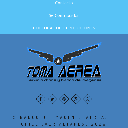
Contacto
Se Contribuidor
POLITICAS DE DEVOLUCIONES
© BANCO DE IMAGENES AEREAS -
CHILE (AERIALTAKES) 2026