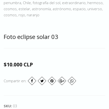
penumbra, Chile, fotografía del sol, extraordinario, hermoso,
cosmos, estelar, astronomía, astrónomo, espacio, universo,
cosmos, rojo, naranjo
Foto eclipse solar 03
$10.000 CLP
Compartir en:
SKU:
03