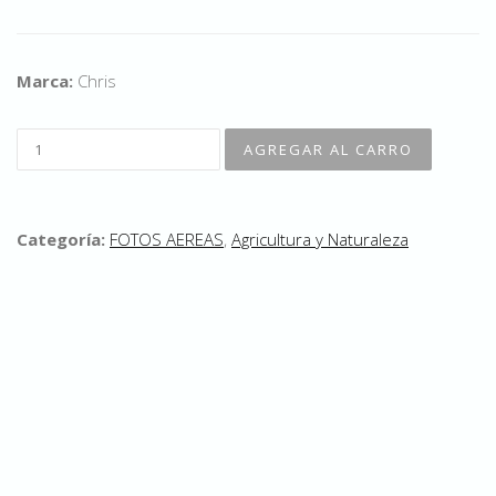
Marca:
Chris
Categoría:
FOTOS AEREAS
,
Agricultura y Naturaleza