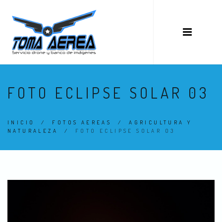
FOTO ECLIPSE SOLAR 03
INICIO
/
FOTOS AEREAS
/
AGRICULTURA Y
NATURALEZA
/
FOTO ECLIPSE SOLAR 03