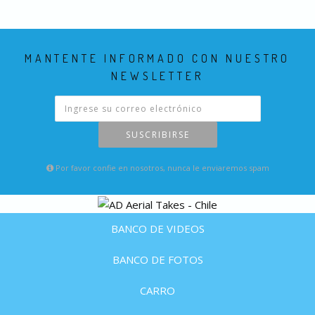
MANTENTE INFORMADO CON NUESTRO
NEWSLETTER
SUSCRIBIRSE
Por favor confie en nosotros, nunca le enviaremos spam
BANCO DE VIDEOS
BANCO DE FOTOS
CARRO