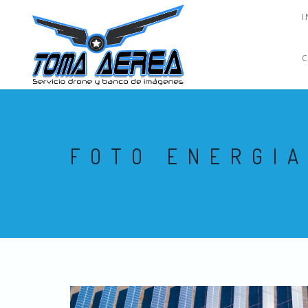
I
FOTO ENERGIA