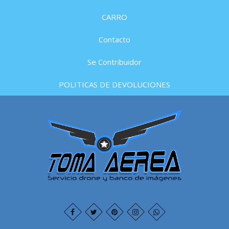
CARRO
Contacto
Se Contribuidor
POLITICAS DE DEVOLUCIONES