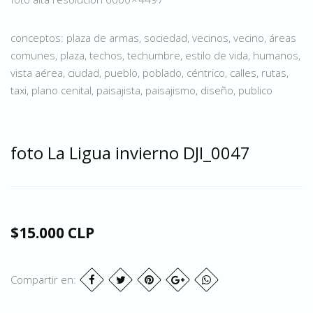
conceptos: plaza de armas, sociedad, vecinos, vecino, áreas
comunes, plaza, techos, techumbre, estilo de vida, humanos,
vista aérea, ciudad, pueblo, poblado, céntrico, calles, rutas,
taxi, plano cenital, paisajista, paisajismo, diseño, publico
foto La Ligua invierno DJI_0047
$15.000 CLP
Compartir en: