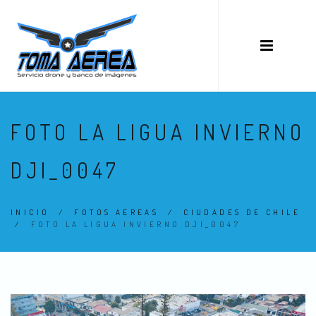
FOTO LA LIGUA INVIERNO
DJI_0047
INICIO
/
FOTOS AEREAS
/
CIUDADES DE CHILE
/
FOTO LA LIGUA INVIERNO DJI_0047