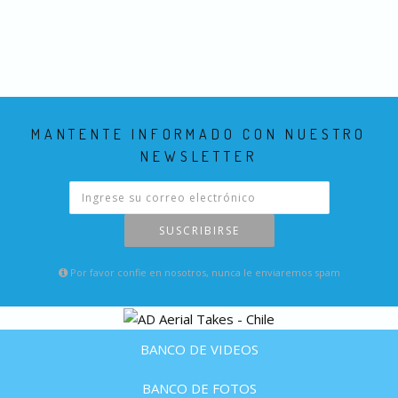
MANTENTE INFORMADO CON NUESTRO
NEWSLETTER
SUSCRIBIRSE
Por favor confie en nosotros, nunca le enviaremos spam
BANCO DE VIDEOS
BANCO DE FOTOS