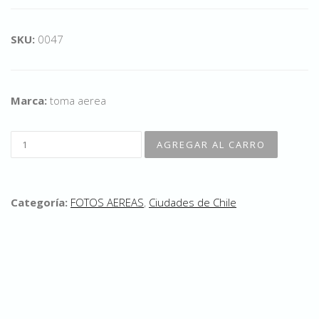
SKU:
0047
Marca:
toma aerea
Categoría:
FOTOS AEREAS
,
Ciudades de Chile