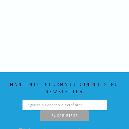
MANTENTE INFORMADO CON NUESTRO
NEWSLETTER
SUSCRIBIRSE