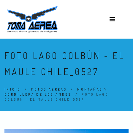
FOTO LAGO COLBÚN - EL
MAULE CHILE_0527
INICIO
/
FOTOS AEREAS
/
MONTAÑAS Y
CORDILLERA DE LOS ANDES
/
FOTO LAGO
COLBÚN - EL MAULE CHILE_0527