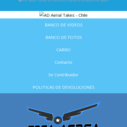
Por favor confie en nosotros, nunca le enviaremos spam
BANCO DE VIDEOS
BANCO DE FOTOS
CARRO
Contacto
Se Contribuidor
POLITICAS DE DEVOLUCIONES