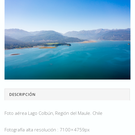
DESCRIPCIÓN
Foto aérea Lago Colbún, Región del Maule. Chile
Fotografía alta resolución : 7100 × 4759px