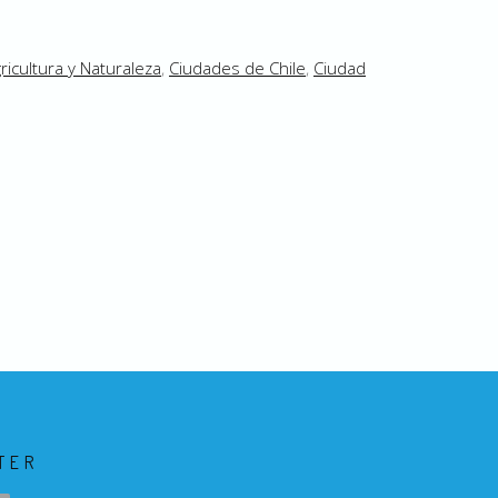
ricultura y Naturaleza
,
Ciudades de Chile
,
Ciudad
TER