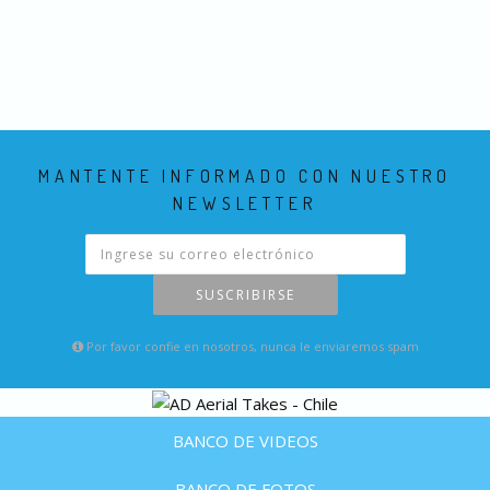
MANTENTE INFORMADO CON NUESTRO
NEWSLETTER
SUSCRIBIRSE
Por favor confie en nosotros, nunca le enviaremos spam
BANCO DE VIDEOS
BANCO DE FOTOS