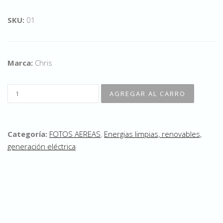
SKU:
01
Marca:
Chris
Categoría:
FOTOS AEREAS
,
Energias limpias, renovables,
generación eléctrica