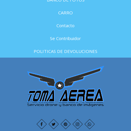
CARRO
Contacto
Se Contribuidor
POLITICAS DE DEVOLUCIONES