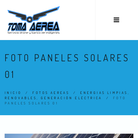
FOTO PANELES SOLARES
01
INICIO
/
FOTOS AEREAS
/
ENERGIAS LIMPIAS,
RENOVABLES, GENERACIÓN ELÉCTRICA
/
FOTO
PANELES SOLARES 01