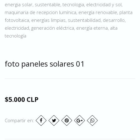
energia solar, sustentable, tecnologia, electricidad y sol,
maquinaria de recepcion lumínica, energía renovable, planta
fotovoltaica, energías limpias, sustentabilidad, desarrollo,
electricidad, generación eléctrica, energía eterna, alta
tecnología
foto paneles solares 01
$5.000 CLP
Compartir en: