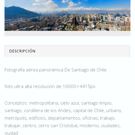
DESCRIPCIÓN
Fotografía aérea panorámica De Santiago de Chile
foto ultra alta resolución de 16000 × 4415px
Conceptos: metropolitana, cielo azul, santiago limpio,
santiago, cordillera de los Andes, capital de Chile, urbano,
metrópolis, edificios, departamentos, oficinas, trabajo,
trabajar, centro, cerro san Cristobal, moderno, ciudades,
ciudad