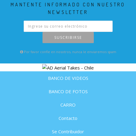
MANTENTE INFORMADO CON NUESTRO
NEWSLETTER
SUSCRIBIRSE
Por favor confie en nosotros, nunca le enviaremos spam
BANCO DE VIDEOS
BANCO DE FOTOS
CARRO
Contacto
Se Contribuidor