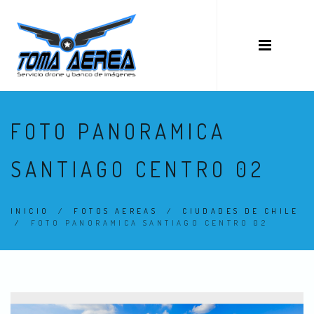
FOTO PANORAMICA
SANTIAGO CENTRO 02
INICIO
/
FOTOS AEREAS
/
CIUDADES DE CHILE
/
FOTO PANORAMICA SANTIAGO CENTRO 02