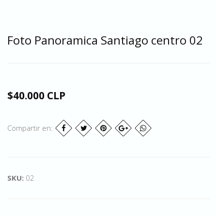
Foto Panoramica Santiago centro 02
$40.000 CLP
Compartir en:
SKU:
02