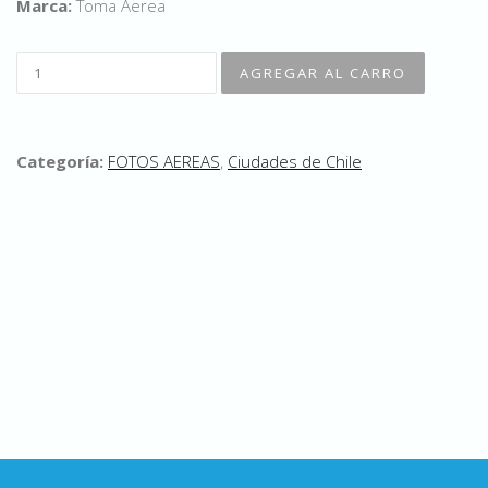
Marca:
Toma Aerea
Categoría:
FOTOS AEREAS
,
Ciudades de Chile