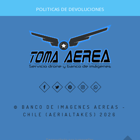
POLITICAS DE DEVOLUCIONES
© BANCO DE IMAGENES AEREAS -
CHILE (AERIALTAKES) 2026
.
Desarrollado por Jumpseller
.