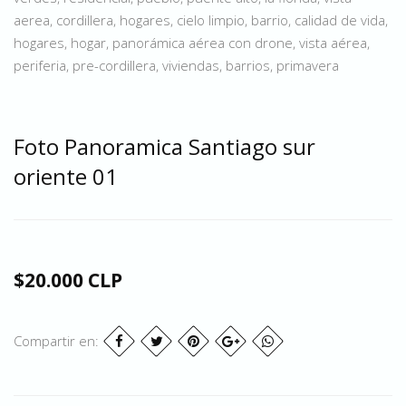
aerea, cordillera, hogares, cielo limpio, barrio, calidad de vida,
hogares, hogar, panorámica aérea con drone, vista aérea,
periferia, pre-cordillera, viviendas, barrios, primavera
Foto Panoramica Santiago sur
oriente 01
$20.000 CLP
Compartir en: