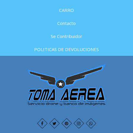
CARRO
Contacto
Se Contribuidor
POLITICAS DE DEVOLUCIONES