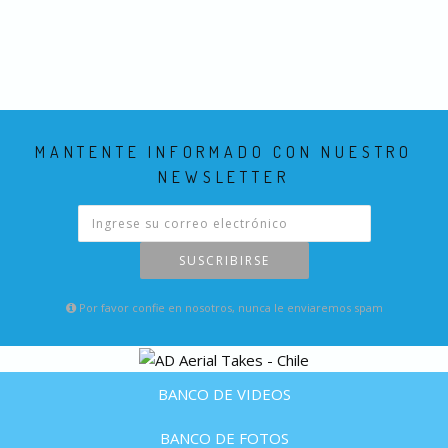
MANTENTE INFORMADO CON NUESTRO
NEWSLETTER
SUSCRIBIRSE
Por favor confie en nosotros, nunca le enviaremos spam
BANCO DE VIDEOS
BANCO DE FOTOS