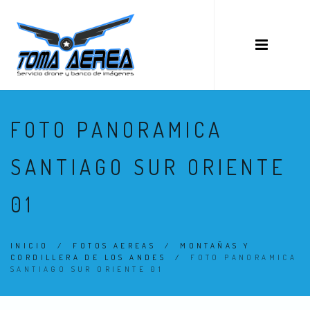
FOTO PANORAMICA
SANTIAGO SUR ORIENTE
01
INICIO
/
FOTOS AEREAS
/
MONTAÑAS Y
CORDILLERA DE LOS ANDES
/
FOTO PANORAMICA
SANTIAGO SUR ORIENTE 01