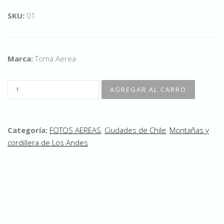
SKU:
01
Marca:
Toma Aerea
Categoría:
FOTOS AEREAS
,
Ciudades de Chile
,
Montañas y
cordillera de Los Andes