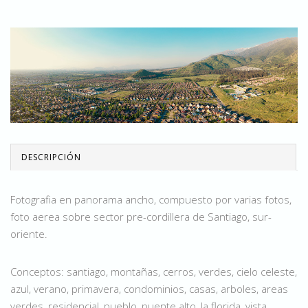
DESCRIPCIÓN
Fotografia en panorama ancho, compuesto por varias fotos,
foto aerea sobre sector pre-cordillera de Santiago, sur-
oriente.
Conceptos: santiago, montañas, cerros, verdes, cielo celeste,
azul, verano, primavera, condominios, casas, arboles, areas
verdes, residencial, pueblo, puente alto, la florida, vista