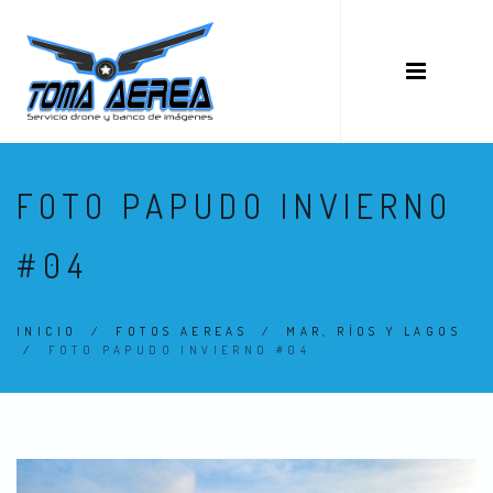
FOTO PAPUDO INVIERNO
#04
INICIO
/
FOTOS AEREAS
/
MAR, RÍOS Y LAGOS
/
FOTO PAPUDO INVIERNO #04