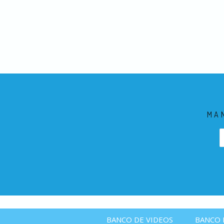
MA
BANCO DE VIDEOS
BANCO 