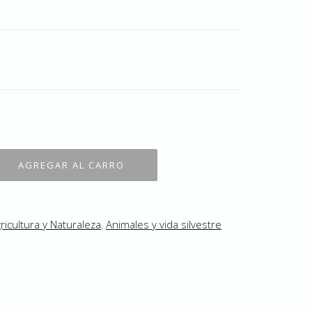
ricultura y Naturaleza
,
Animales y vida silvestre