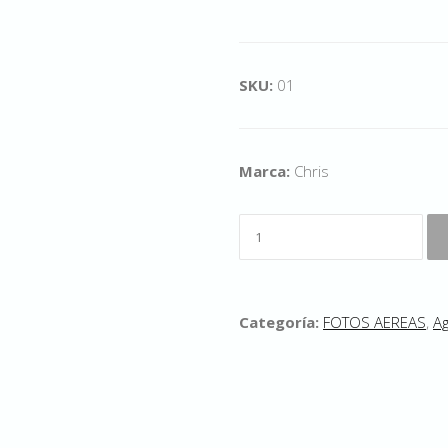
SKU:
01
Marca:
Chris
Categoría:
FOTOS AEREAS
,
Ag