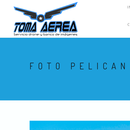
I
FOTO PELICAN