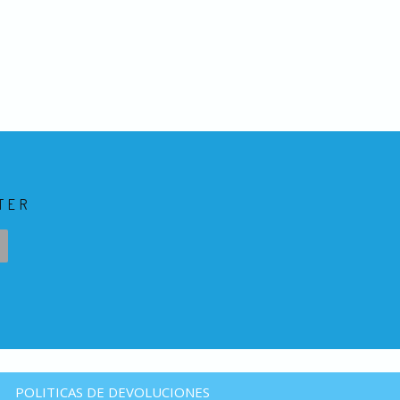
TER
POLITICAS DE DEVOLUCIONES