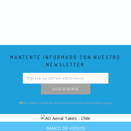
MANTENTE INFORMADO CON NUESTRO
NEWSLETTER
SUSCRIBIRSE
Por favor confie en nosotros, nunca le enviaremos spam
BANCO DE VIDEOS