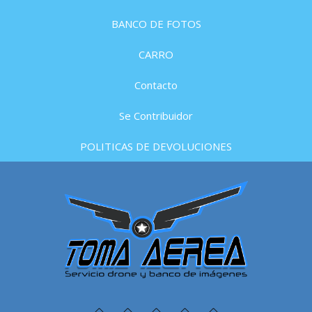
BANCO DE FOTOS
CARRO
Contacto
Se Contribuidor
POLITICAS DE DEVOLUCIONES