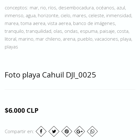
conceptos: mar, rio, ríos, desembocadura, océanos, azul,
inmenso, agua, horizonte, cielo, mares, celeste, inmensidad,
marea, toma aerea, vista aerea, banco de imágenes,
tranquilo, tranquilidad, olas, ondas, espuma, paisaje, costa,
litoral, marino, mar chileno, arena, pueblo, vacaciones, playa,
playas
Foto playa Cahuil DJI_0025
$6.000 CLP
Compartir en: