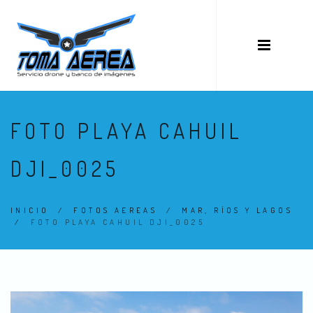
FOTO PLAYA CAHUIL
DJI_0025
INICIO
/
FOTOS AEREAS
/
MAR, RÍOS Y LAGOS
/
FOTO PLAYA CAHUIL DJI_0025