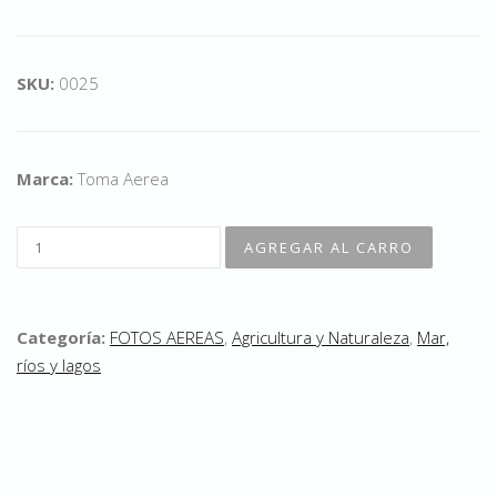
SKU:
0025
Marca:
Toma Aerea
Categoría:
FOTOS AEREAS
,
Agricultura y Naturaleza
,
Mar,
ríos y lagos