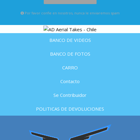
Por favor confie en nosotros, nunca le enviaremos spam
BANCO DE VIDEOS
BANCO DE FOTOS
CARRO
Contacto
Se Contribuidor
POLITICAS DE DEVOLUCIONES