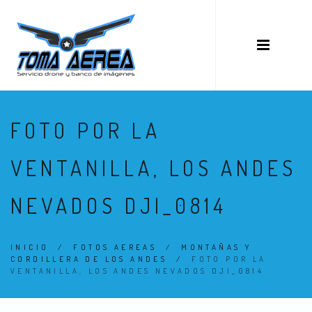
FOTO POR LA
VENTANILLA, LOS ANDES
NEVADOS DJI_0814
INICIO
/
FOTOS AEREAS
/
MONTAÑAS Y
CORDILLERA DE LOS ANDES
/
FOTO POR LA
VENTANILLA, LOS ANDES NEVADOS DJI_0814