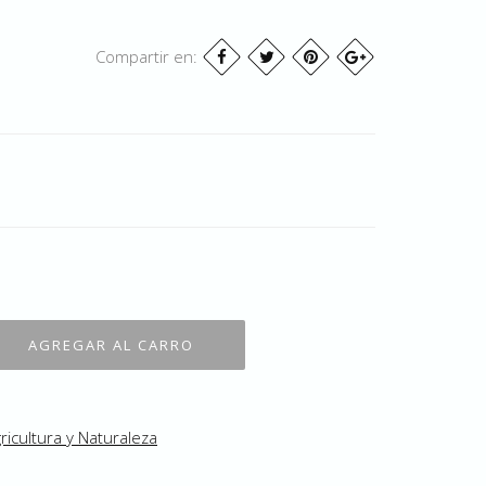
Compartir en:
ricultura y Naturaleza