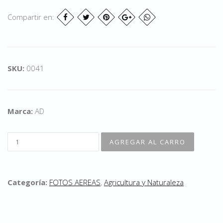
Compartir en:
SKU:
0041
Marca:
AD
Categoría:
FOTOS AEREAS
,
Agricultura y Naturaleza