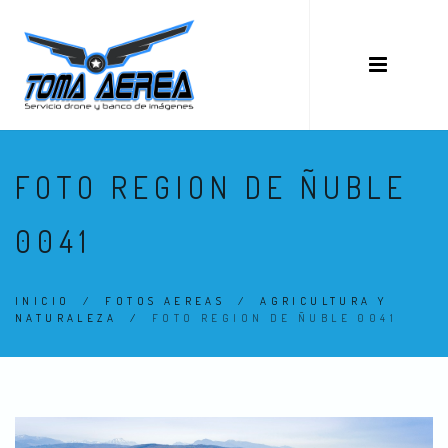
FOTO REGION DE ÑUBLE
0041
INICIO
/
FOTOS AEREAS
/
AGRICULTURA Y
NATURALEZA
/
FOTO REGION DE ÑUBLE 0041