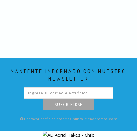
MANTENTE INFORMADO CON NUESTRO
NEWSLETTER
SUSCRIBIRSE
Por favor confie en nosotros, nunca le enviaremos spam