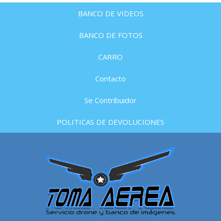
BANCO DE VIDEOS
BANCO DE FOTOS
CARRO
Contacto
Se Contribuidor
POLITICAS DE DEVOLUCIONES