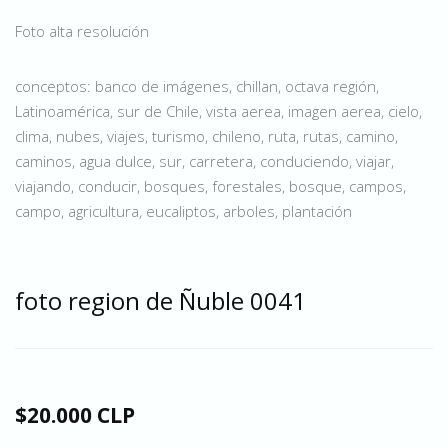
Foto alta resolución
conceptos: banco de imágenes, chillan, octava región,
Latinoamérica, sur de Chile, vista aerea, imagen aerea, cielo,
clima, nubes, viajes, turismo, chileno, ruta, rutas, camino,
caminos, agua dulce, sur, carretera, conduciendo, viajar,
viajando, conducir, bosques, forestales, bosque, campos,
campo, agricultura, eucaliptos, arboles, plantación
foto region de Ñuble 0041
$20.000 CLP