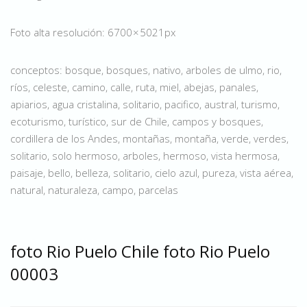
Foto alta resolución: 6700 × 5021px
conceptos: bosque, bosques, nativo, arboles de ulmo, rio,
ríos, celeste, camino, calle, ruta, miel, abejas, panales,
apiarios, agua cristalina, solitario, pacifico, austral, turismo,
ecoturismo, turístico, sur de Chile, campos y bosques,
cordillera de los Andes, montañas, montaña, verde, verdes,
solitario, solo hermoso, arboles, hermoso, vista hermosa,
paisaje, bello, belleza, solitario, cielo azul, pureza, vista aérea,
natural, naturaleza, campo, parcelas
foto Rio Puelo Chile foto Rio Puelo
00003