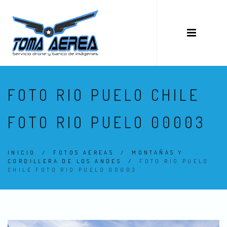
FOTO RIO PUELO CHILE
FOTO RIO PUELO 00003
INICIO
/
FOTOS AEREAS
/
MONTAÑAS Y
CORDILLERA DE LOS ANDES
/
FOTO RIO PUELO
CHILE FOTO RIO PUELO 00003