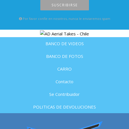
SUSCRIBIRSE
Por favor confie en nosotros, nunca le enviaremos spam
BANCO DE VIDEOS
BANCO DE FOTOS
CARRO
Contacto
Se Contribuidor
POLITICAS DE DEVOLUCIONES