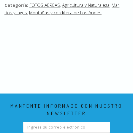
Categoría:
FOTOS AEREAS
,
Agricultura y Naturaleza
,
Mar,
ríos y lagos
,
Montañas y cordillera de Los Andes
MANTENTE INFORMADO CON NUESTRO
NEWSLETTER