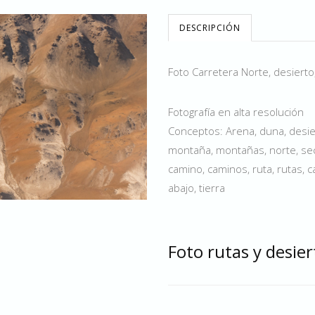
DESCRIPCIÓN
Foto Carretera Norte, desierto
Fotografía en alta resolución
Conceptos: Arena, duna, desier
montaña, montañas, norte, seco
camino, caminos, ruta, rutas, ca
abajo, tierra
Foto rutas y desie