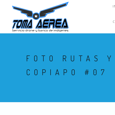
I
FOTO RUTAS Y
COPIAPO #07