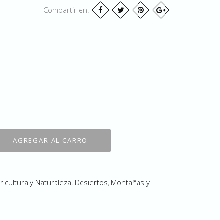
Compartir en:
ricultura y Naturaleza
,
Desiertos
,
Montañas y