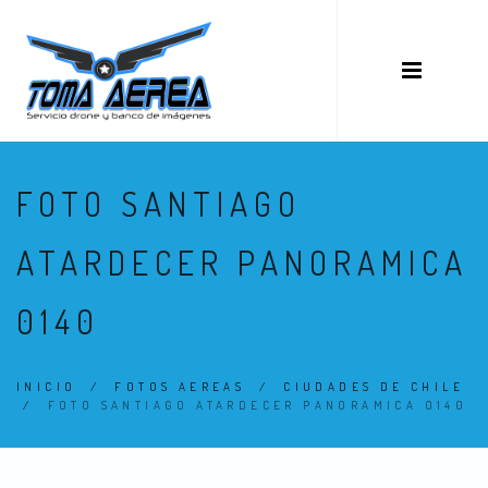
FOTO SANTIAGO
ATARDECER PANORAMICA
0140
INICIO
/
FOTOS AEREAS
/
CIUDADES DE CHILE
/
FOTO SANTIAGO ATARDECER PANORAMICA 0140