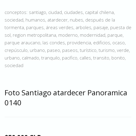
conceptos: santiago, ciudad, ciudades, capital chilena,
sociedad, humanos, atardecer, nubes, después de la
tormenta, parques, áreas verdes, arboles, paisaje, puesta de
sol, region metropolitana, moderno, modernidad, parque,
parque araucano, las condes, providencia, edificios, ocaso,
crepúsculo, urbano, paseo, paseos, turístico, turismo, verde,
urbano, calmado, tranquilo, pacifico, calles, transito, bonito,
sociedad
Foto Santiago atardecer Panoramica
0140