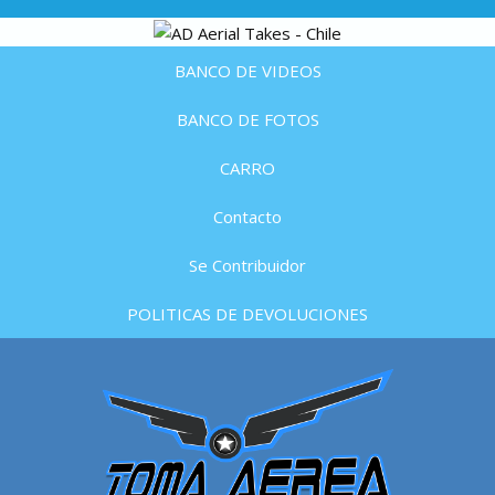
BANCO DE VIDEOS
BANCO DE FOTOS
CARRO
Contacto
Se Contribuidor
POLITICAS DE DEVOLUCIONES