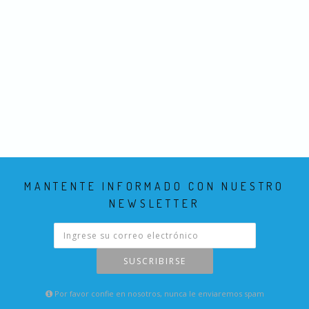
MANTENTE INFORMADO CON NUESTRO
NEWSLETTER
SUSCRIBIRSE
Por favor confie en nosotros, nunca le enviaremos spam