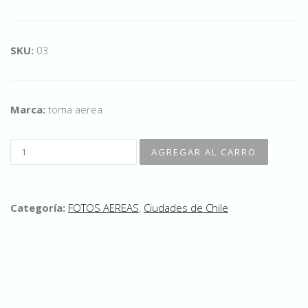
SKU:
03
Marca:
toma aerea
Categoría:
FOTOS AEREAS
,
Ciudades de Chile