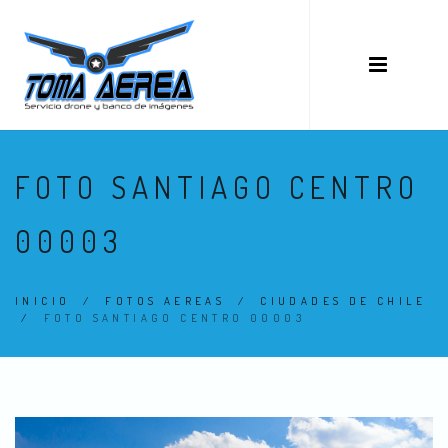
FOTO SANTIAGO CENTRO
00003
INICIO
/
FOTOS AEREAS
/
CIUDADES DE CHILE
/
FOTO SANTIAGO CENTRO 00003