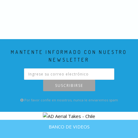
MANTENTE INFORMADO CON NUESTRO
NEWSLETTER
SUSCRIBIRSE
Por favor confie en nosotros, nunca le enviaremos spam
BANCO DE VIDEOS