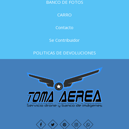
BANCO DE FOTOS
CARRO
Contacto
Se Contribuidor
POLITICAS DE DEVOLUCIONES