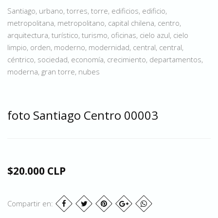
Santiago, urbano, torres, torre, edificios, edificio,
metropolitana, metropolitano, capital chilena, centro,
arquitectura, turístico, turismo, oficinas, cielo azul, cielo
limpio, orden, moderno, modernidad, central, central,
céntrico, sociedad, economía, crecimiento, departamentos,
moderna, gran torre, nubes
foto Santiago Centro 00003
$20.000 CLP
Compartir en: