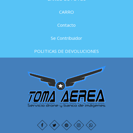
CARRO
Contacto
Se Contribuidor
POLITICAS DE DEVOLUCIONES