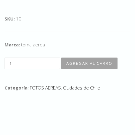
SKU:
10
Marca:
toma aerea
Categoría:
FOTOS AEREAS
,
Ciudades de Chile