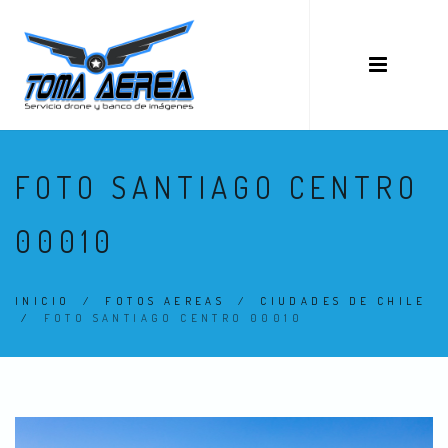
FOTO SANTIAGO CENTRO
00010
INICIO
/
FOTOS AEREAS
/
CIUDADES DE CHILE
/
FOTO SANTIAGO CENTRO 00010