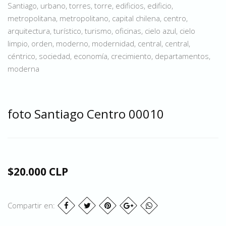
Santiago, urbano, torres, torre, edificios, edificio,
metropolitana, metropolitano, capital chilena, centro,
arquitectura, turístico, turismo, oficinas, cielo azul, cielo
limpio, orden, moderno, modernidad, central, central,
céntrico, sociedad, economía, crecimiento, departamentos,
moderna
foto Santiago Centro 00010
$20.000 CLP
Compartir en: