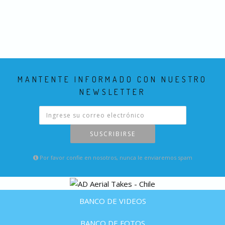
MANTENTE INFORMADO CON NUESTRO
NEWSLETTER
SUSCRIBIRSE
Por favor confie en nosotros, nunca le enviaremos spam
BANCO DE VIDEOS
BANCO DE FOTOS