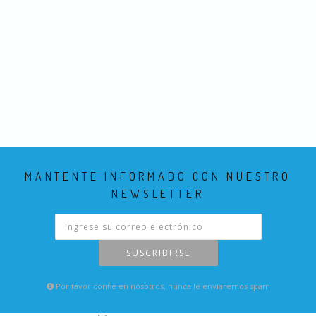
MANTENTE INFORMADO CON NUESTRO
NEWSLETTER
SUSCRIBIRSE
Por favor confie en nosotros, nunca le enviaremos spam