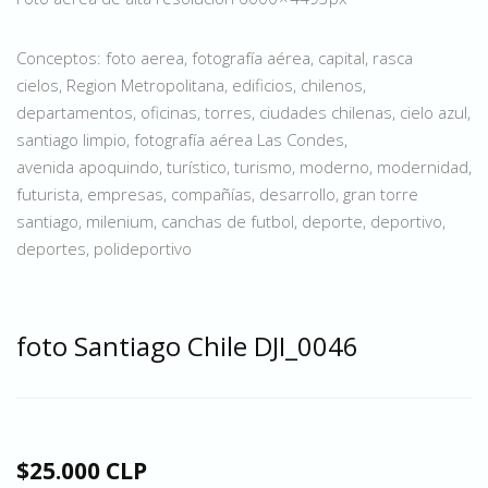
Conceptos: foto aerea, fotografía aérea, capital, rasca
cielos, Region Metropolitana, edificios, chilenos,
departamentos, oficinas, torres, ciudades chilenas, cielo azul,
santiago limpio, fotografía aérea Las Condes,
avenida apoquindo, turístico, turismo, moderno, modernidad,
futurista, empresas, compañías, desarrollo, gran torre
santiago, milenium, canchas de futbol, deporte, deportivo,
deportes, polideportivo
foto Santiago Chile DJI_0046
$25.000 CLP