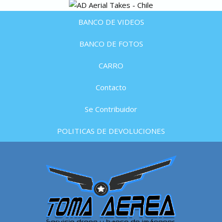
BANCO DE VIDEOS
BANCO DE FOTOS
CARRO
Contacto
Se Contribuidor
POLITICAS DE DEVOLUCIONES