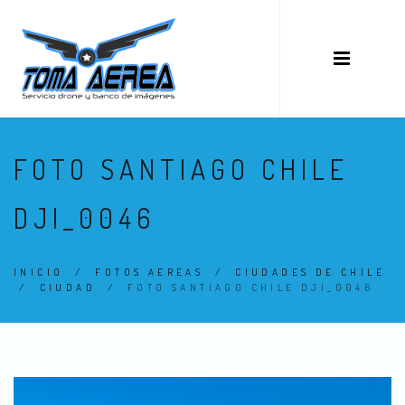
FOTO SANTIAGO CHILE
DJI_0046
INICIO
/
FOTOS AEREAS
/
CIUDADES DE CHILE
/
CIUDAD
/
FOTO SANTIAGO CHILE DJI_0046