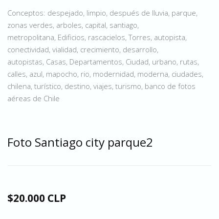
Conceptos: despejado, limpio, después de lluvia, parque,
zonas verdes, arboles, capital, santiago,
metropolitana, Edificios, rascacielos, Torres, autopista,
conectividad, vialidad, crecimiento, desarrollo,
autopistas, Casas, Departamentos, Ciudad, urbano, rutas,
calles, azul, mapocho, rio, modernidad, moderna, ciudades,
chilena, turístico, destino, viajes, turismo, banco de fotos
aéreas de Chile
Foto Santiago city parque2
$20.000 CLP