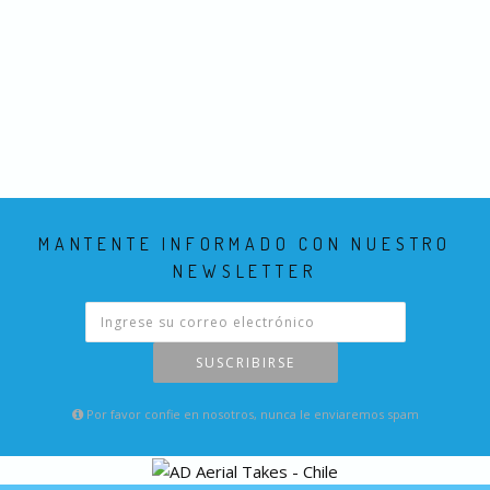
MANTENTE INFORMADO CON NUESTRO
NEWSLETTER
SUSCRIBIRSE
Por favor confie en nosotros, nunca le enviaremos spam