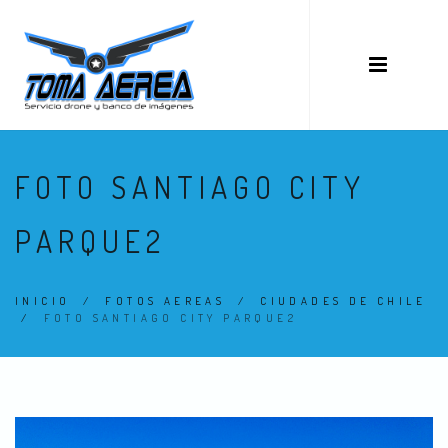
FOTO SANTIAGO CITY
PARQUE2
INICIO
/
FOTOS AEREAS
/
CIUDADES DE CHILE
/
FOTO SANTIAGO CITY PARQUE2