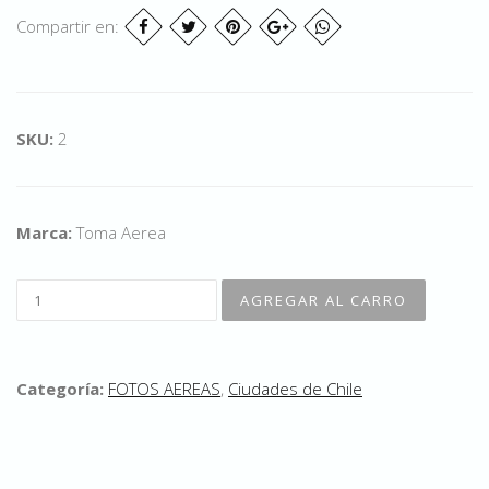
Compartir en:
SKU:
2
Marca:
Toma Aerea
Categoría:
FOTOS AEREAS
,
Ciudades de Chile