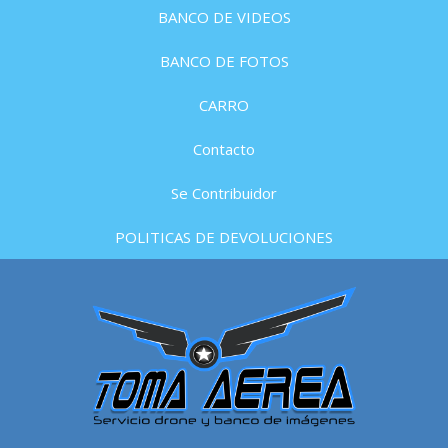
BANCO DE VIDEOS
BANCO DE FOTOS
CARRO
Contacto
Se Contribuidor
POLITICAS DE DEVOLUCIONES