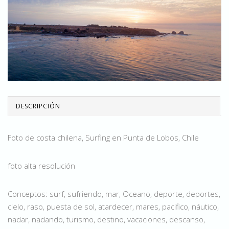
DESCRIPCIÓN
Foto de costa chilena, Surfing en Punta de Lobos, Chile
foto alta resolución
Conceptos: surf, sufriendo, mar, Oceano, deporte, deportes,
cielo, raso, puesta de sol, atardecer, mares, pacifico, náutico,
nadar, nadando, turismo, destino, vacaciones, descanso,