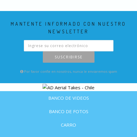
MANTENTE INFORMADO CON NUESTRO
NEWSLETTER
SUSCRIBIRSE
Por favor confie en nosotros, nunca le enviaremos spam
BANCO DE VIDEOS
BANCO DE FOTOS
CARRO