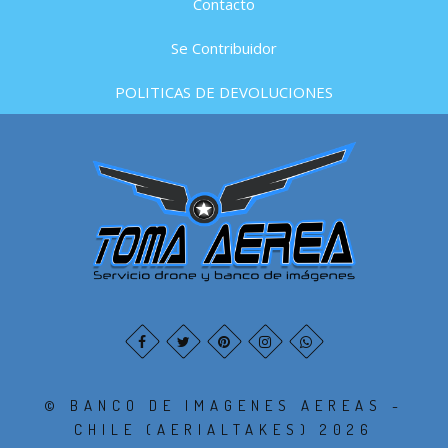
Contacto
Se Contribuidor
POLITICAS DE DEVOLUCIONES
© BANCO DE IMAGENES AEREAS -
CHILE (AERIALTAKES) 2026