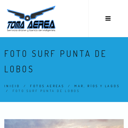
FOTO SURF PUNTA DE
LOBOS
INICIO
/
FOTOS AEREAS
/
MAR, RÍOS Y LAGOS
/
FOTO SURF PUNTA DE LOBOS