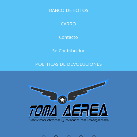
BANCO DE FOTOS
CARRO
Contacto
Se Contribuidor
POLITICAS DE DEVOLUCIONES