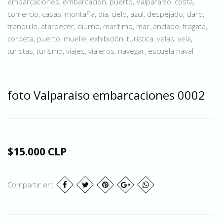
embarcaciones, embarcación, puerto, Valparaiso, costa,
comercio, casas, montaña, día, cielo, azul, despejado, claro,
tranquilo, atardecer, diurno, marítimo, mar, anclado, fragata,
corbeta, puerto, muelle, exhibición, turística, velas, vela,
turistas, turismo, viajes, viajeros, navegar, escuela naval
foto Valparaiso embarcaciones 0002
$15.000 CLP
Compartir en: