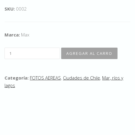
SKU:
0002
Marca:
Max
Categoría:
FOTOS AEREAS
,
Ciudades de Chile
,
Mar, ríos y
lagos