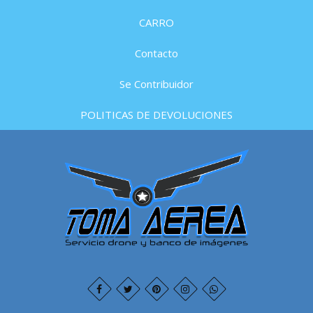
CARRO
Contacto
Se Contribuidor
POLITICAS DE DEVOLUCIONES