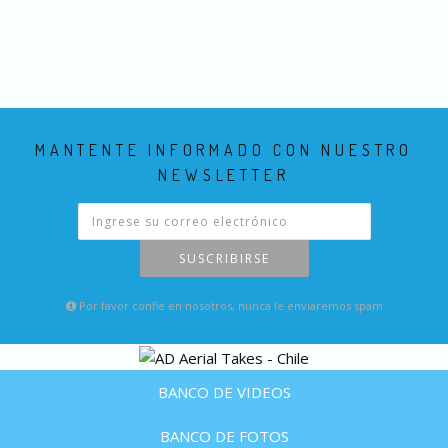
MANTENTE INFORMADO CON NUESTRO
NEWSLETTER
SUSCRIBIRSE
Por favor confie en nosotros, nunca le enviaremos spam
BANCO DE VIDEOS
BANCO DE FOTOS