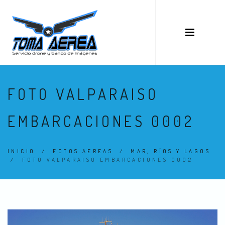
FOTO VALPARAISO
EMBARCACIONES 0002
INICIO
/
FOTOS AEREAS
/
MAR, RÍOS Y LAGOS
/
FOTO VALPARAISO EMBARCACIONES 0002