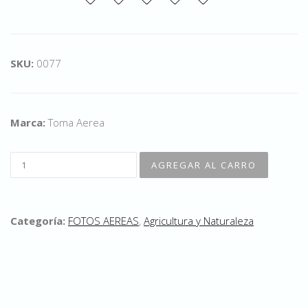
SKU:
0077
Marca:
Toma Aerea
Categoría:
FOTOS AEREAS
,
Agricultura y Naturaleza