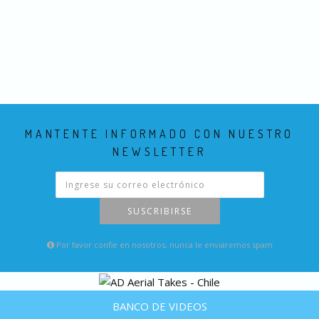
MANTENTE INFORMADO CON NUESTRO
NEWSLETTER
SUSCRIBIRSE
Por favor confie en nosotros, nunca le enviaremos spam
BANCO DE VIDEOS