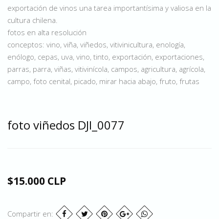
exportación de vinos una tarea importantísima y valiosa en la
cultura chilena.
fotos en alta resolución
conceptos: vino, viña, viñedos, vitivinicultura, enología,
enólogo, cepas, uva, vino, tinto, exportación, exportaciones,
parras, parra, viñas, vitivinícola, campos, agricultura, agrícola,
campo, foto cenital, picado, mirar hacia abajo, fruto, frutas
foto viñedos DJI_0077
$15.000 CLP
Compartir en: