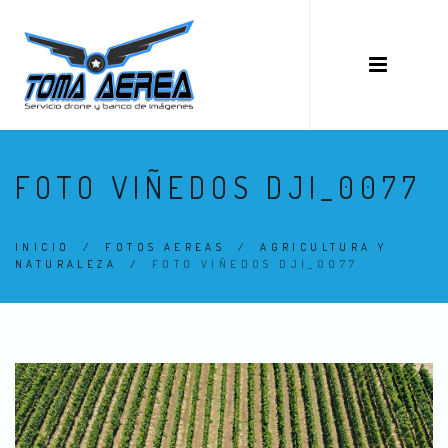
FOTO VIÑEDOS DJI_0077
INICIO
/
FOTOS AEREAS
/
AGRICULTURA Y
NATURALEZA
/
FOTO VIÑEDOS DJI_0077