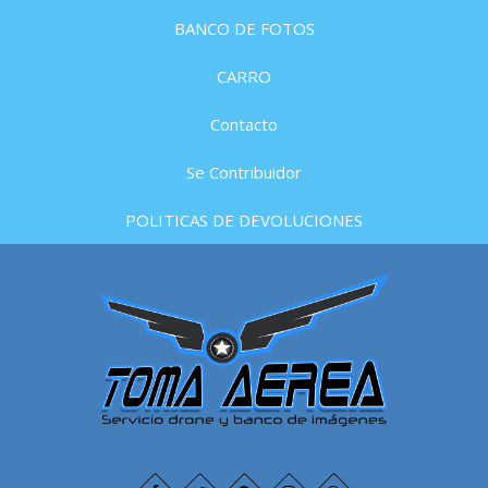
BANCO DE FOTOS
CARRO
Contacto
Se Contribuidor
POLITICAS DE DEVOLUCIONES