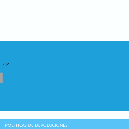
TER
POLITICAS DE DEVOLUCIONES