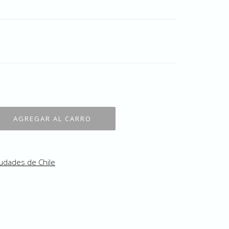
udades de Chile