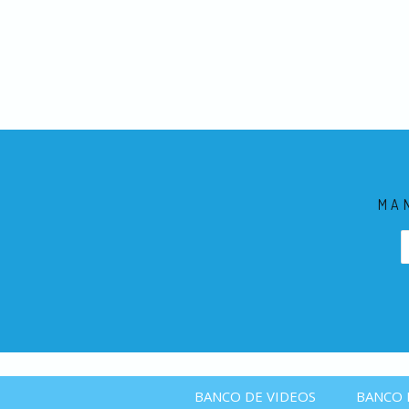
MA
BANCO DE VIDEOS
BANCO 