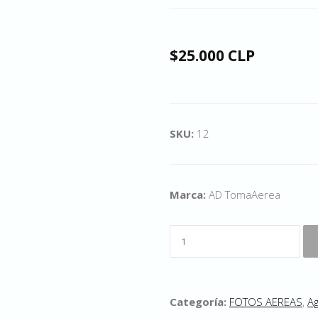
$25.000 CLP
SKU:
12
Marca:
AD TomaAerea
Categoría:
FOTOS AEREAS
,
Ag