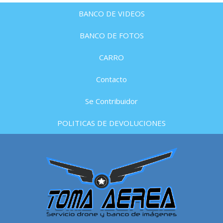
BANCO DE VIDEOS
BANCO DE FOTOS
CARRO
Contacto
Se Contribuidor
POLITICAS DE DEVOLUCIONES