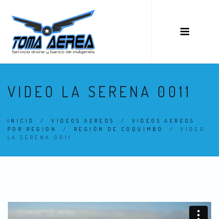
VIDEO LA SERENA 0011
INICIO
/
VIDEOS AEREOS
/
VIDEOS AEREOS
POR REGION
/
REGIÓN DE COQUIMBO
/
VIDEO
LA SERENA 0011