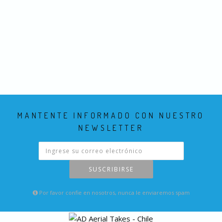
MANTENTE INFORMADO CON NUESTRO
NEWSLETTER
SUSCRIBIRSE
Por favor confie en nosotros, nunca le enviaremos spam