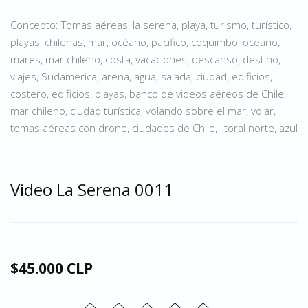
Concepto: Tomas aéreas, la serena, playa, turismo, turístico,
playas, chilenas, mar, océano, pacifico, coquimbo, oceano,
mares, mar chileno, costa, vacaciones, descanso, destino,
viajes, Sudamerica, arena, agua, salada, ciudad, edificios,
costero, edificios, playas, banco de videos aéreos de Chile,
mar chileno, ciudad turística, volando sobre el mar, volar,
tomas aéreas con drone, ciudades de Chile, litoral norte, azul
Video La Serena 0011
$45.000 CLP