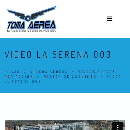
VIDEO LA SERENA 003
INICIO
/
VIDEOS AEREOS
/
VIDEOS AEREOS
POR REGION
/
REGIÓN DE COQUIMBO
/
VIDEO
LA SERENA 003