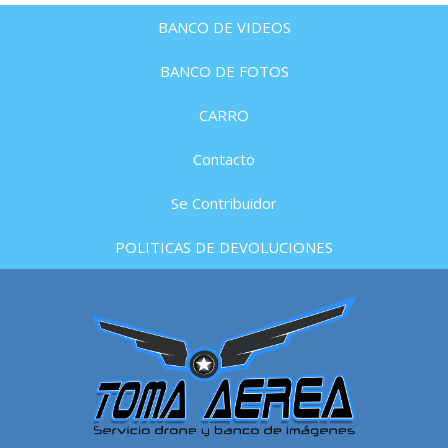
BANCO DE VIDEOS
BANCO DE FOTOS
CARRO
Contacto
Se Contribuidor
POLITICAS DE DEVOLUCIONES