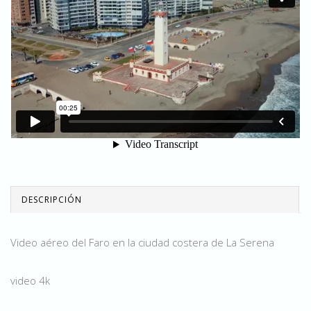
DESCRIPCIÓN
Video aéreo del Faro en la ciudad costera de La Serena
video 4k