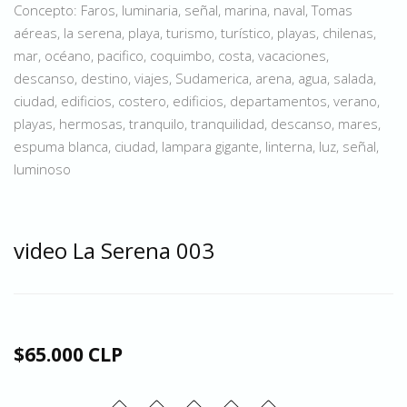
Concepto: Faros, luminaria, señal, marina, naval, Tomas
aéreas, la serena, playa, turismo, turístico, playas, chilenas,
mar, océano, pacifico, coquimbo, costa, vacaciones,
descanso, destino, viajes, Sudamerica, arena, agua, salada,
ciudad, edificios, costero, edificios, departamentos, verano,
playas, hermosas, tranquilo, tranquilidad, descanso, mares,
espuma blanca, ciudad, lampara gigante, linterna, luz, señal,
luminoso
video La Serena 003
$65.000 CLP