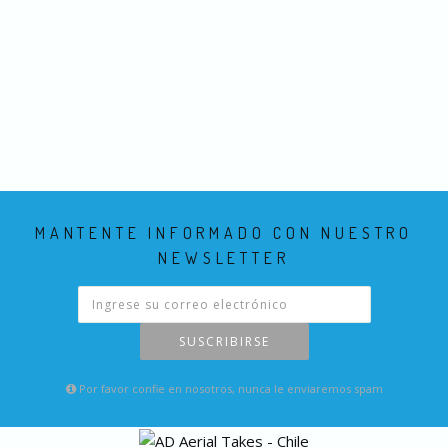
MANTENTE INFORMADO CON NUESTRO
NEWSLETTER
SUSCRIBIRSE
Por favor confie en nosotros, nunca le enviaremos spam