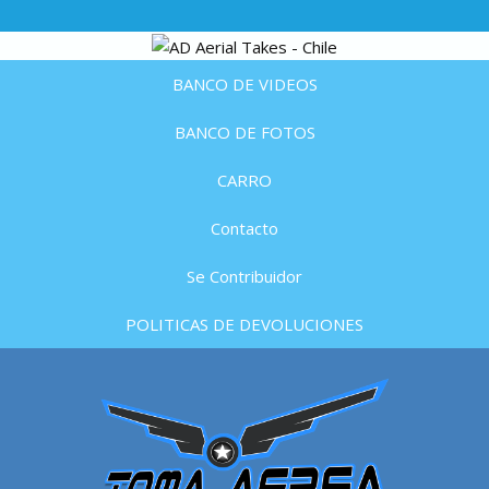
BANCO DE VIDEOS
BANCO DE FOTOS
CARRO
Contacto
Se Contribuidor
POLITICAS DE DEVOLUCIONES