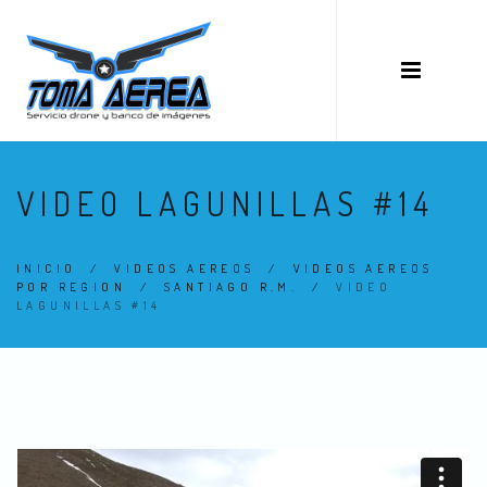
VIDEO LAGUNILLAS #14
INICIO
/
VIDEOS AEREOS
/
VIDEOS AEREOS
POR REGION
/
SANTIAGO R.M.
/
VIDEO
LAGUNILLAS #14