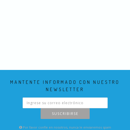
MANTENTE INFORMADO CON NUESTRO
NEWSLETTER
SUSCRIBIRSE
Por favor confie en nosotros, nunca le enviaremos spam