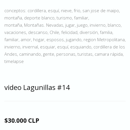
conceptos: cordillera, esquí, nieve, frio, san jose de maipo,
montaña, deporte blanco, turismo, familiar,
montaña, Montañas. Nevadas, jugar, juego, invierno, blanco,
vacaciones, descanso, Chile, felicidad, diversión, familia,
familiar, amor, hogar, esposos, jugando, region Metropolitana,
invierno, invernal, esquiar, esquí, esquiando, cordillera de los
Andes, caminando, gente, personas, turistas, camara rápida,
timelapse
video Lagunillas #14
$30.000 CLP