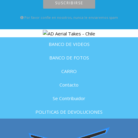
SUSCRIBIRSE
Por favor confie en nosotros, nunca le enviaremos spam
BANCO DE VIDEOS
BANCO DE FOTOS
CARRO
Contacto
Se Contribuidor
POLITICAS DE DEVOLUCIONES