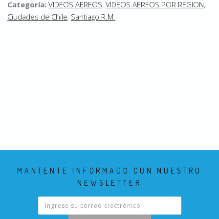
Categoría:
VIDEOS AEREOS
,
VIDEOS AEREOS POR REGION
,
Ciudades de Chile
,
Santiago R.M.
MANTENTE INFORMADO CON NUESTRO
NEWSLETTER