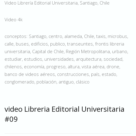
Video Librería Editorial Universitaria, Santiago, Chile
Video 4k
conceptos: Santiago, centro, alameda, Chile, taxis, microbus,
calle, buses, edificios, publico, transeuntes, frontis libreria
universitaria, Capital de Chile, Región Metropolitana, urbano,
estudiar, estudios, universidades, arquitectura, sociedad,
chilenos, economía, progreso, altura, vista aérea, drone,
banco de videos aéreos, construcciones, país, estado,
conglomerado, población, antiguo, clásico
video Libreria Editorial Universitaria
#09