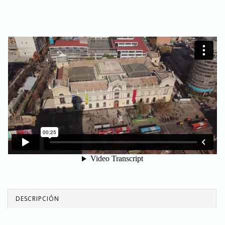
DESCRIPCIÓN