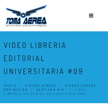
VIDEO LIBRERIA
EDITORIAL
UNIVERSITARIA #09
INICIO
/
VIDEOS AEREOS
/
VIDEOS AEREOS
POR REGION
/
SANTIAGO R.M.
/
VIDEO
LIBRERIA EDITORIAL UNIVERSITARIA #09