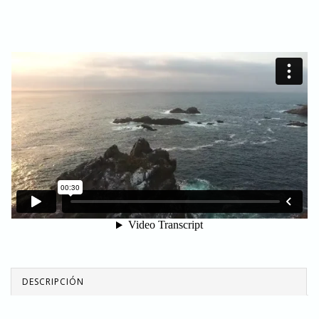
DESCRIPCIÓN