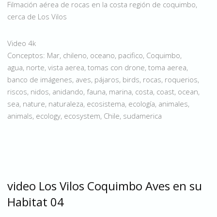
Filmación aérea de rocas en la costa región de coquimbo,
cerca de Los Vilos
Video 4k
Conceptos: Mar, chileno, oceano, pacifico, Coquimbo,
agua, norte, vista aerea, tomas con drone, toma aerea,
banco de imágenes, aves, pájaros, birds, rocas, roquerios,
riscos, nidos, anidando, fauna, marina, costa, coast, ocean,
sea, nature, naturaleza, ecosistema, ecología, animales,
animals, ecology, ecosystem, Chile, sudamerica
video Los Vilos Coquimbo Aves en su
Habitat 04