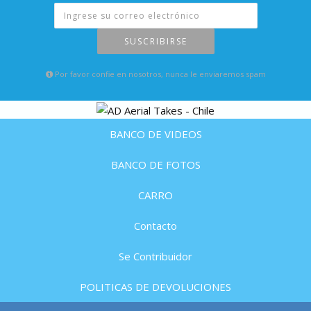
SUSCRIBIRSE
Por favor confie en nosotros, nunca le enviaremos spam
BANCO DE VIDEOS
BANCO DE FOTOS
CARRO
Contacto
Se Contribuidor
POLITICAS DE DEVOLUCIONES