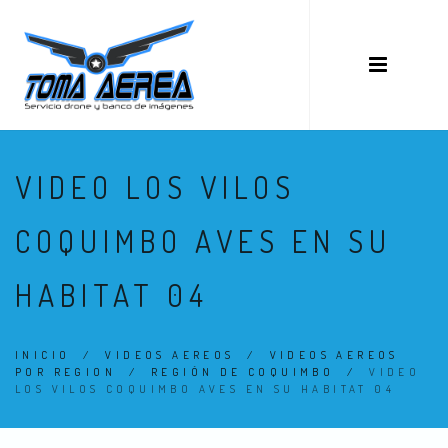
VIDEO LOS VILOS
COQUIMBO AVES EN SU
HABITAT 04
INICIO
/
VIDEOS AEREOS
/
VIDEOS AEREOS
POR REGION
/
REGIÓN DE COQUIMBO
/
VIDEO
LOS VILOS COQUIMBO AVES EN SU HABITAT 04