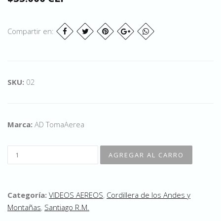
Compartir en:
SKU:
02
Marca:
AD TomaAerea
Categoría:
VIDEOS AEREOS
,
Cordillera de los Andes y
Montañas
,
Santiago R.M.