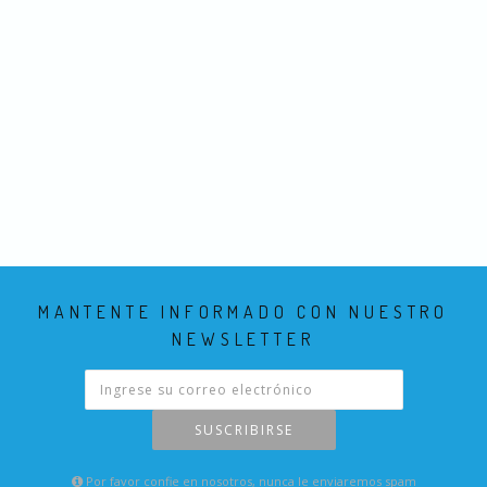
MANTENTE INFORMADO CON NUESTRO
NEWSLETTER
SUSCRIBIRSE
Por favor confie en nosotros, nunca le enviaremos spam