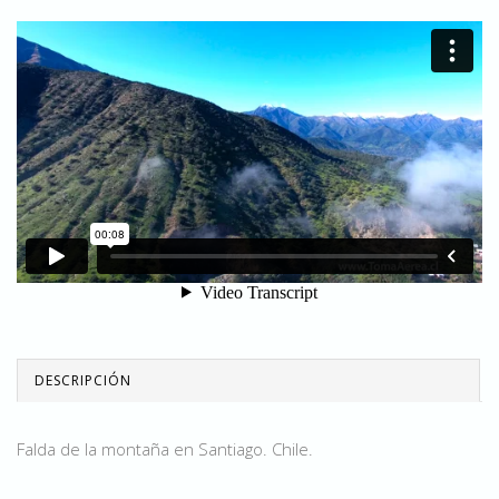
DESCRIPCIÓN
Falda de la montaña en Santiago. Chile.