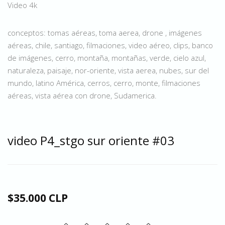
Video 4k
conceptos: tomas aéreas, toma aerea, drone , imágenes
aéreas, chile, santiago, filmaciones, video aéreo, clips, banco
de imágenes, cerro, montaña, montañas, verde, cielo azul,
naturaleza, paisaje, nor-oriente, vista aerea, nubes, sur del
mundo, latino América, cerros, cerro, monte, filmaciones
aéreas, vista aérea con drone, Sudamerica.
video P4_stgo sur oriente #03
$35.000 CLP