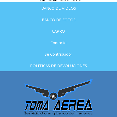
BANCO DE VIDEOS
BANCO DE FOTOS
CARRO
Contacto
Se Contribuidor
POLITICAS DE DEVOLUCIONES