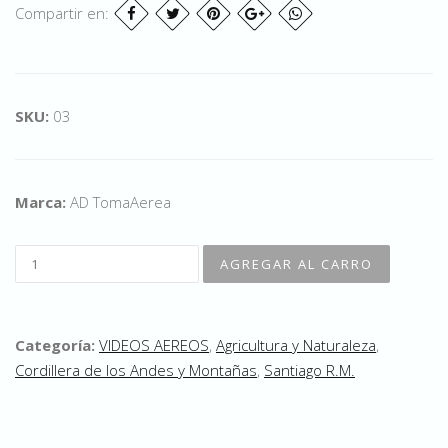
Compartir en:
SKU:
03
Marca:
AD TomaAerea
Categoría:
VIDEOS AEREOS
,
Agricultura y Naturaleza
,
Cordillera de los Andes y Montañas
,
Santiago R.M.