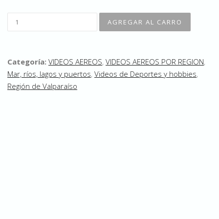
Categoría:
VIDEOS AEREOS
,
VIDEOS AEREOS POR REGION
,
Mar, ríos, lagos y puertos
,
Videos de Deportes y hobbies
,
Región de Valparaíso