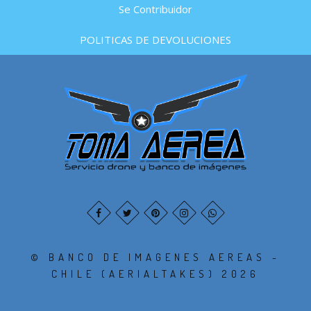
Se Contribuidor
POLITICAS DE DEVOLUCIONES
© BANCO DE IMAGENES AEREAS -
CHILE (AERIALTAKES) 2026
.