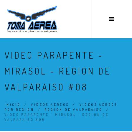
VIDEO PARAPENTE -
MIRASOL - REGION DE
VALPARAISO #08
INICIO
/
VIDEOS AEREOS
/
VIDEOS AEREOS
POR REGION
/
REGIÓN DE VALPARAÍSO
/
VIDEO PARAPENTE - MIRASOL - REGION DE
VALPARAISO #08