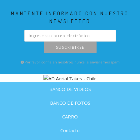
MANTENTE INFORMADO CON NUESTRO
NEWSLETTER
SUSCRIBIRSE
Por favor confie en nosotros, nunca le enviaremos spam
BANCO DE VIDEOS
BANCO DE FOTOS
CARRO
Contacto