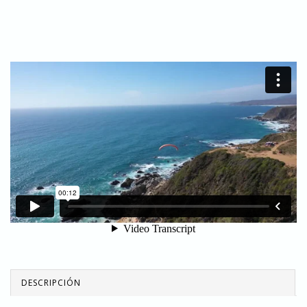
DESCRIPCIÓN