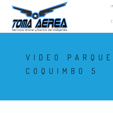
I
VIDEO PARQUE
COQUIMBO 5