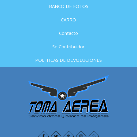
BANCO DE FOTOS
CARRO
Contacto
Se Contribuidor
POLITICAS DE DEVOLUCIONES