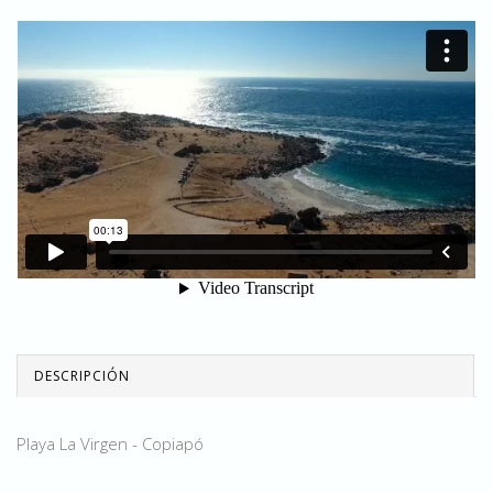
DESCRIPCIÓN
Playa La Virgen - Copiapó