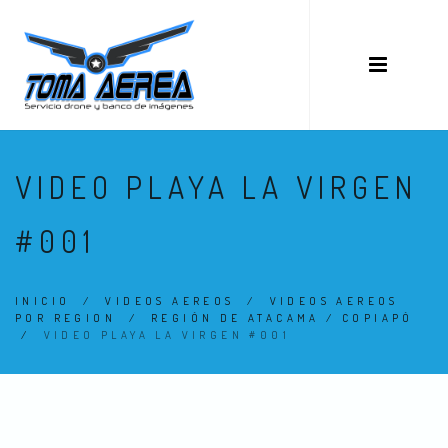
VIDEO PLAYA LA VIRGEN
#001
INICIO
/
VIDEOS AEREOS
/
VIDEOS AEREOS
POR REGION
/
REGIÓN DE ATACAMA / COPIAPÓ
/
VIDEO PLAYA LA VIRGEN #001