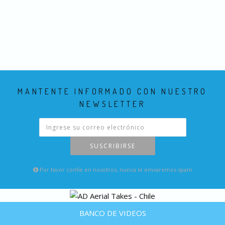
MANTENTE INFORMADO CON NUESTRO
NEWSLETTER
SUSCRIBIRSE
Por favor confie en nosotros, nunca le enviaremos spam
BANCO DE VIDEOS