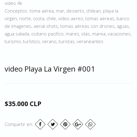
video 4k
Conceptos: toma aerea, mar, desierto, chilean, playa la
virgen, norte, costa, chile, video aereo, tomas aereas, banco
de imagenes, aerial shots, tomas aéreas con drones, aguas,
agua salada, océano pacifico, mares, olas, marea, vacaciones,
turismo, turístico, verano, turistas, veraneantes
video Playa La Virgen #001
$35.000 CLP
Compartir en: