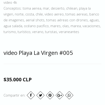
video 4k
Conceptos: toma aerea, mar, desierto, chilean, playa la
virgen, norte, costa, chile, video aereo, tomas aereas, banco
de imagenes, aerial shots, tomas aéreas con drones, aguas,
agua salada, océano pacifico, mares, olas, marea, vacaciones,
turismo, turístico, verano, turistas, veraneantes
video Playa La Virgen #005
$35.000 CLP
Compartir en: