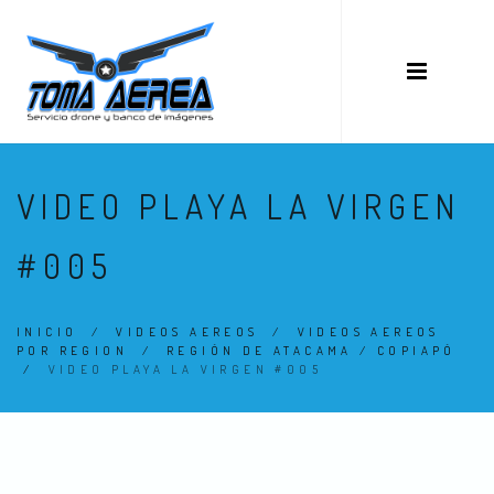
VIDEO PLAYA LA VIRGEN
#005
INICIO
/
VIDEOS AEREOS
/
VIDEOS AEREOS
POR REGION
/
REGIÓN DE ATACAMA / COPIAPÓ
/
VIDEO PLAYA LA VIRGEN #005