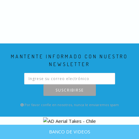
MANTENTE INFORMADO CON NUESTRO
NEWSLETTER
SUSCRIBIRSE
Por favor confie en nosotros, nunca le enviaremos spam
BANCO DE VIDEOS