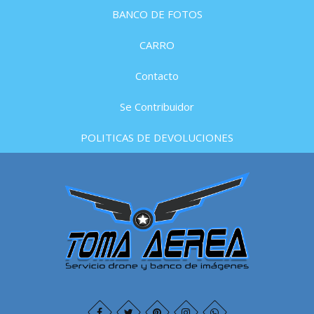
BANCO DE FOTOS
CARRO
Contacto
Se Contribuidor
POLITICAS DE DEVOLUCIONES