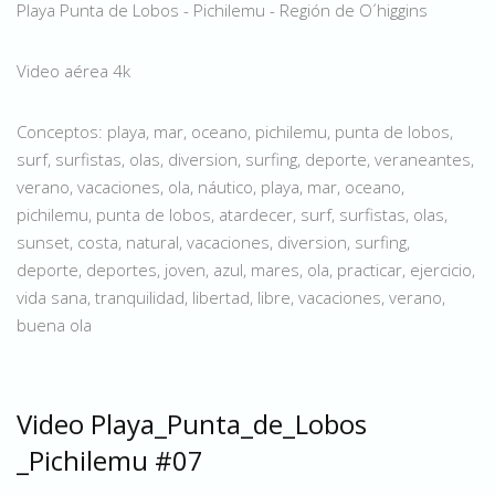
Playa Punta de Lobos - Pichilemu - Región de O´higgins
Video aérea 4k
Conceptos: playa, mar, oceano, pichilemu, punta de lobos,
surf, surfistas, olas, diversion, surfing, deporte, veraneantes,
verano, vacaciones, ola, náutico, playa, mar, oceano,
pichilemu, punta de lobos, atardecer, surf, surfistas, olas,
sunset, costa, natural, vacaciones, diversion, surfing,
deporte, deportes, joven, azul, mares, ola, practicar, ejercicio,
vida sana, tranquilidad, libertad, libre, vacaciones, verano,
buena ola
Video Playa_Punta_de_Lobos
_Pichilemu #07