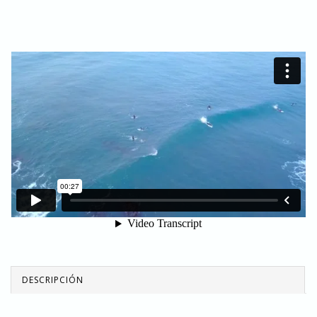
DESCRIPCIÓN