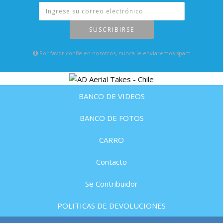
SUSCRIBIRSE
Por favor confie en nosotros, nunca le enviaremos spam
BANCO DE VIDEOS
BANCO DE FOTOS
CARRO
Contacto
Se Contribuidor
POLITICAS DE DEVOLUCIONES