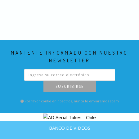
MANTENTE INFORMADO CON NUESTRO
NEWSLETTER
SUSCRIBIRSE
Por favor confie en nosotros, nunca le enviaremos spam
BANCO DE VIDEOS