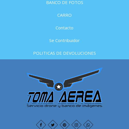
BANCO DE FOTOS
CARRO
Contacto
Se Contribuidor
POLITICAS DE DEVOLUCIONES