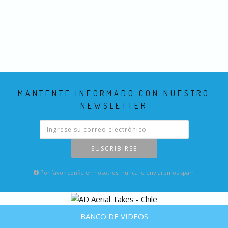
MANTENTE INFORMADO CON NUESTRO
NEWSLETTER
SUSCRIBIRSE
Por favor confie en nosotros, nunca le enviaremos spam
BANCO DE VIDEOS