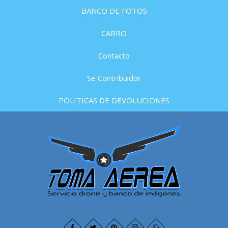
BANCO DE FOTOS
CARRO
Contacto
Se Contribuidor
POLITICAS DE DEVOLUCIONES