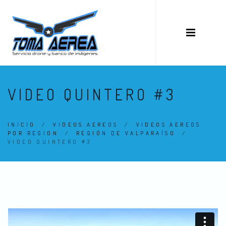
VIDEO QUINTERO #3
INICIO
/
VIDEOS AEREOS
/
VIDEOS AEREOS
POR REGION
/
REGIÓN DE VALPARAÍSO
/
VIDEO QUINTERO #3