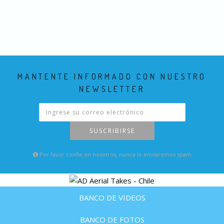
MANTENTE INFORMADO CON NUESTRO
NEWSLETTER
SUSCRIBIRSE
Por favor confie en nosotros, nunca le enviaremos spam
BANCO DE VIDEOS
BANCO DE FOTOS