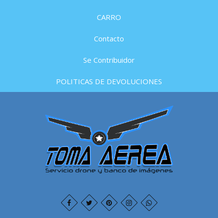
CARRO
Contacto
Se Contribuidor
POLITICAS DE DEVOLUCIONES