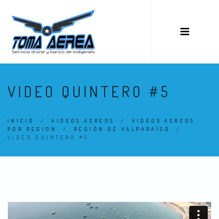
VIDEO QUINTERO #5
INICIO
/
VIDEOS AEREOS
/
VIDEOS AEREOS
POR REGION
/
REGIÓN DE VALPARAÍSO
/
VIDEO QUINTERO #5