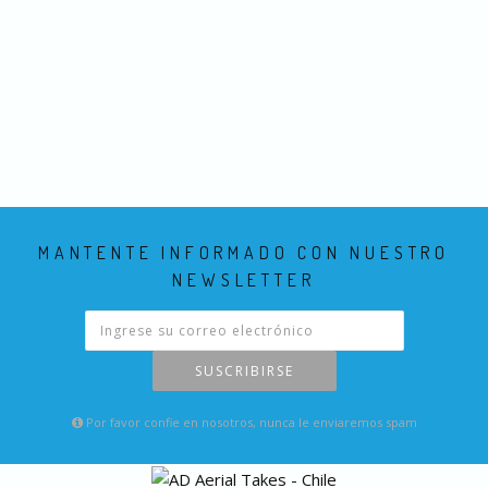
MANTENTE INFORMADO CON NUESTRO
NEWSLETTER
SUSCRIBIRSE
Por favor confie en nosotros, nunca le enviaremos spam