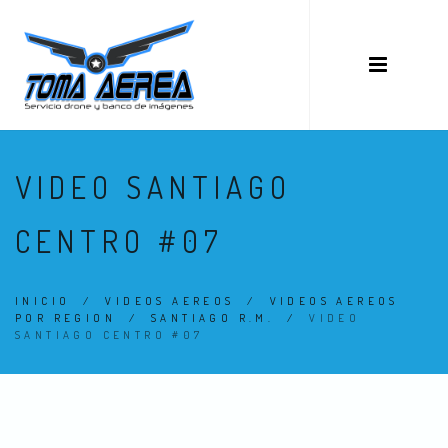
VIDEO SANTIAGO
CENTRO #07
INICIO
/
VIDEOS AEREOS
/
VIDEOS AEREOS
POR REGION
/
SANTIAGO R.M.
/
VIDEO
SANTIAGO CENTRO #07