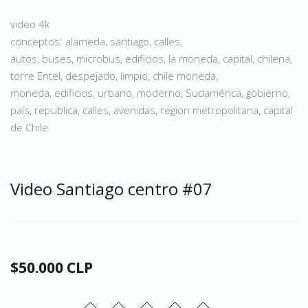
video 4k
conceptos: alameda, santiago, calles,
autos, buses, microbus, edificios, la moneda, capital, chilena,
torre Entel, despejado, limpio, chile moneda,
moneda, edificios, urbano, moderno, Sudamérica, gobierno,
país, republica, calles, avenidas, region metropolitana, capital
de Chile
Video Santiago centro #07
$50.000 CLP