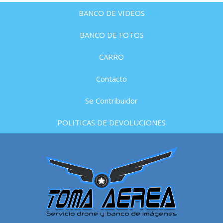
BANCO DE VIDEOS
BANCO DE FOTOS
CARRO
Contacto
Se Contribuidor
POLITICAS DE DEVOLUCIONES