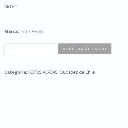
SKU:
2
Marca:
Toma Aerea
Categoría:
FOTOS AEREAS
,
Ciudades de Chile