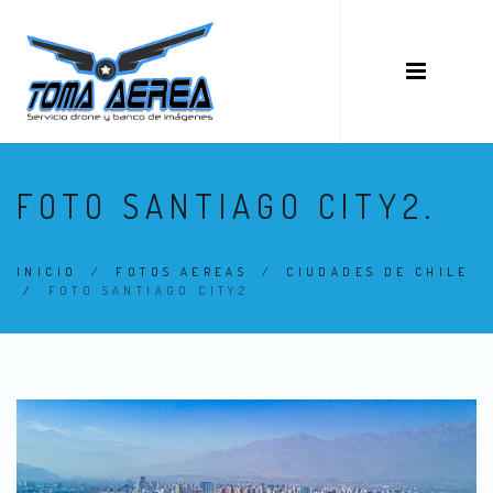
FOTO SANTIAGO CITY2.
INICIO
/
FOTOS AEREAS
/
CIUDADES DE CHILE
/
FOTO SANTIAGO CITY2.