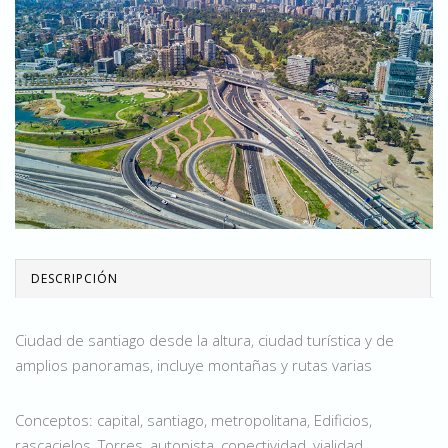
DESCRIPCIÓN
Ciudad de santiago desde la altura, ciudad turística y de
amplios panoramas, incluye montañas y rutas varias
Conceptos: capital, santiago, metropolitana, Edificios,
rascacielos, Torres, autopista, conectividad, vialidad,