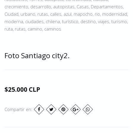
crecimiento, desarrollo, autopistas, Casas, Departamentos,
Ciudad, urbano, rutas, calles, azul, mapocho, rio, modernidad,
moderna, ciudades, chilena, turístico, destino, viajes, turismo,
ruta, rutas, camino, caminos
Foto Santiago city2.
$25.000 CLP
Compartir en: