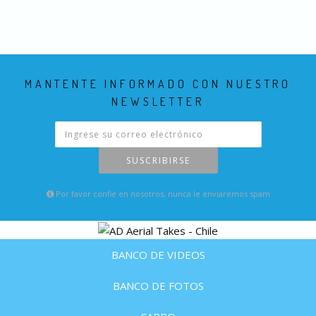
MANTENTE INFORMADO CON NUESTRO
NEWSLETTER
SUSCRIBIRSE
Por favor confie en nosotros, nunca le enviaremos spam
BANCO DE VIDEOS
BANCO DE FOTOS