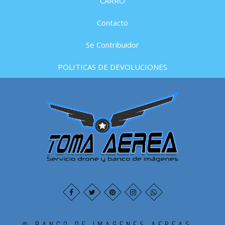
CARRO
Contacto
Se Contribuidor
POLITICAS DE DEVOLUCIONES
© BANCO DE IMAGENES AEREAS -