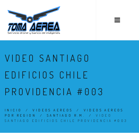
VIDEO SANTIAGO
EDIFICIOS CHILE
PROVIDENCIA #003
INICIO
/
VIDEOS AEREOS
/
VIDEOS AEREOS
POR REGION
/
SANTIAGO R.M.
/
VIDEO
SANTIAGO EDIFICIOS CHILE PROVIDENCIA #003