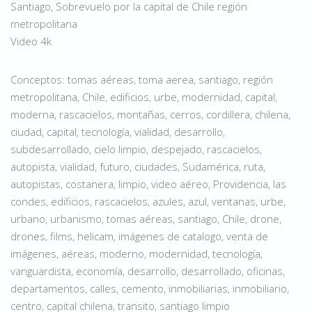
Santiago, Sobrevuelo por la capital de Chile región
metropolitana
Video 4k
Conceptos: tomas aéreas, toma aerea, santiago, región
metropolitana, Chile, edificios, urbe, modernidad, capital,
moderna, rascacielos, montañas, cerros, cordillera, chilena,
ciudad, capital, tecnología, vialidad, desarrollo,
subdesarrollado, cielo limpio, despejado, rascacielos,
autopista, vialidad, futuro, ciudades, Sudamérica, ruta,
autopistas, costanera, limpio, video aéreo, Providencia, las
condes, edificios, rascacielos, azules, azul, ventanas, urbe,
urbano, urbanismo, tomas aéreas, santiago, Chile, drone,
drones, films, helicam, imágenes de catalogo, venta de
imágenes, aéreas, moderno, modernidad, tecnología,
vanguardista, economía, desarrollo, desarrollado, oficinas,
departamentos, calles, cemento, inmobiliarias, inmobiliario,
centro, capital chilena, transito, santiago limpio