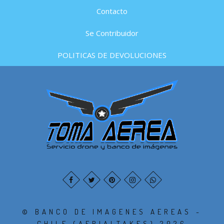
Contacto
Se Contribuidor
POLITICAS DE DEVOLUCIONES
© BANCO DE IMAGENES AEREAS -
CHILE (AERIALTAKES) 2026