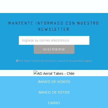
MANTENTE INFORMADO CON NUESTRO
NEWSLETTER
SUSCRIBIRSE
Por favor confie en nosotros, nunca le enviaremos spam
BANCO DE VIDEOS
BANCO DE FOTOS
CARRO