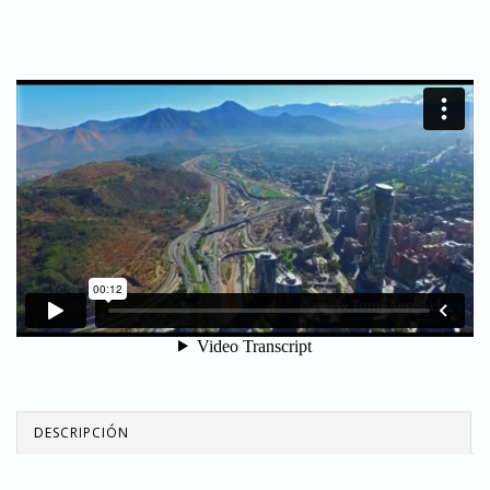
DESCRIPCIÓN