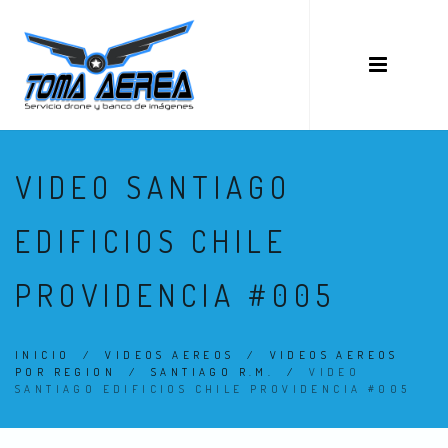
VIDEO SANTIAGO
EDIFICIOS CHILE
PROVIDENCIA #005
INICIO
/
VIDEOS AEREOS
/
VIDEOS AEREOS
POR REGION
/
SANTIAGO R.M.
/
VIDEO
SANTIAGO EDIFICIOS CHILE PROVIDENCIA #005