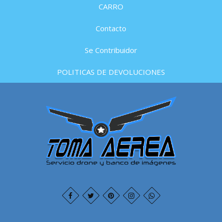
CARRO
Contacto
Se Contribuidor
POLITICAS DE DEVOLUCIONES