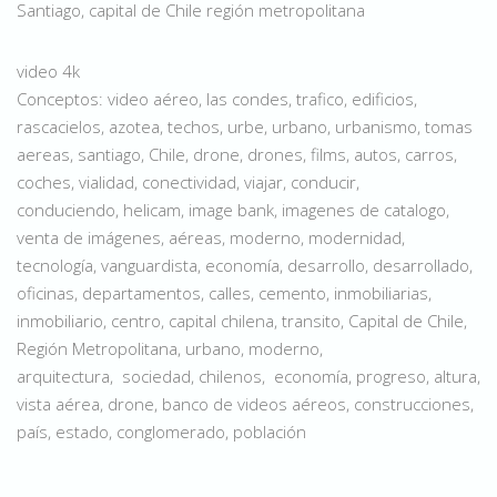
Santiago, capital de Chile región metropolitana
video 4k
Conceptos: video aéreo, las condes, trafico, edificios,
rascacielos, azotea, techos, urbe, urbano, urbanismo, tomas
aereas, santiago, Chile, drone, drones, films, autos, carros,
coches, vialidad, conectividad, viajar, conducir,
conduciendo, helicam, image bank, imagenes de catalogo,
venta de imágenes, aéreas, moderno, modernidad,
tecnología, vanguardista, economía, desarrollo, desarrollado,
oficinas, departamentos, calles, cemento, inmobiliarias,
inmobiliario, centro, capital chilena, transito, Capital de Chile,
Región Metropolitana, urbano, moderno,
arquitectura, sociedad, chilenos, economía, progreso, altura,
vista aérea, drone, banco de videos aéreos, construcciones,
país, estado, conglomerado, población