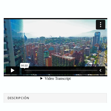
DESCRIPCIÓN