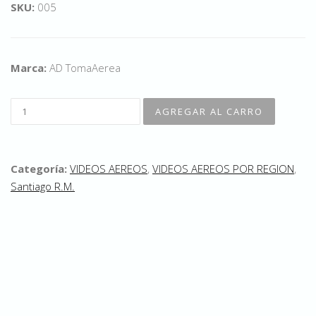
SKU:
005
Marca:
AD TomaAerea
Categoría:
VIDEOS AEREOS
,
VIDEOS AEREOS POR REGION
,
Santiago R.M.