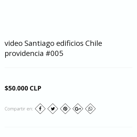
video Santiago edificios Chile
providencia #005
$50.000 CLP
Compartir en: