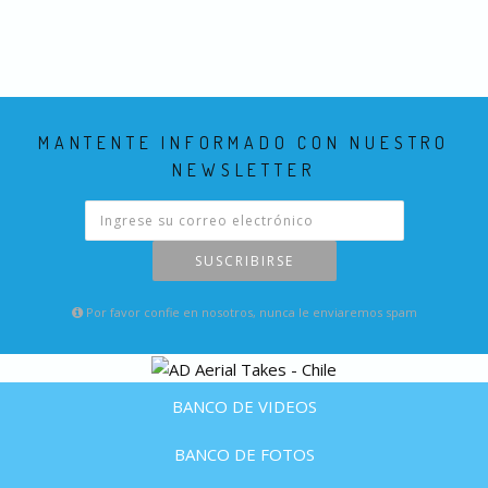
MANTENTE INFORMADO CON NUESTRO
NEWSLETTER
SUSCRIBIRSE
Por favor confie en nosotros, nunca le enviaremos spam
BANCO DE VIDEOS
BANCO DE FOTOS