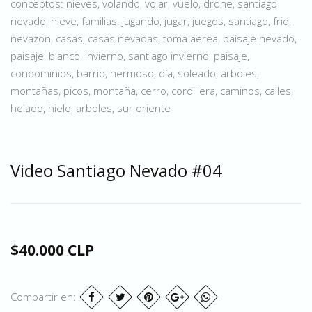
conceptos: nieves, volando, volar, vuelo, drone, santiago
nevado, nieve, familias, jugando, jugar, juegos, santiago, frio,
nevazon, casas, casas nevadas, toma aerea, paisaje nevado,
paisaje, blanco, invierno, santiago invierno, paisaje,
condominios, barrio, hermoso, día, soleado, arboles,
montañas, picos, montaña, cerro, cordillera, caminos, calles,
helado, hielo, arboles, sur oriente
Video Santiago Nevado #04
$40.000 CLP
Compartir en: