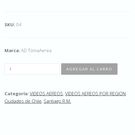
SKU:
04
Marca:
AD TomaAerea
Categoría:
VIDEOS AEREOS
,
VIDEOS AEREOS POR REGION
,
Ciudades de Chile
,
Santiago R.M.