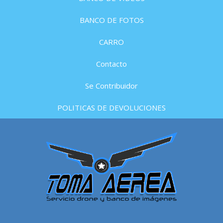
BANCO DE FOTOS
CARRO
Contacto
Se Contribuidor
POLITICAS DE DEVOLUCIONES