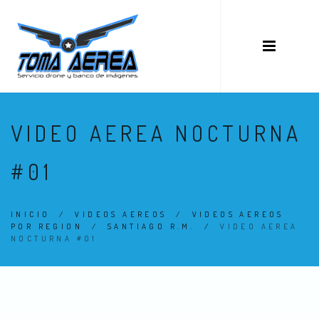
VIDEO AEREA NOCTURNA
#01
INICIO
/
VIDEOS AEREOS
/
VIDEOS AEREOS
POR REGION
/
SANTIAGO R.M.
/
VIDEO AEREA
NOCTURNA #01