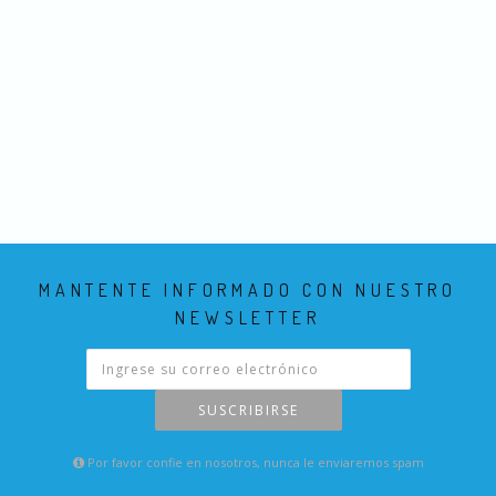
MANTENTE INFORMADO CON NUESTRO
NEWSLETTER
SUSCRIBIRSE
Por favor confie en nosotros, nunca le enviaremos spam