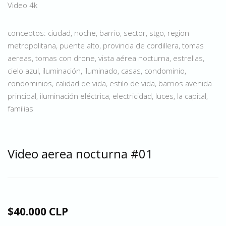
Video 4k
conceptos: ciudad, noche, barrio, sector, stgo, region
metropolitana, puente alto, provincia de cordillera, tomas
aereas, tomas con drone, vista aérea nocturna, estrellas,
cielo azul, iluminación, iluminado, casas, condominio,
condominios, calidad de vida, estilo de vida, barrios avenida
principal, iluminación eléctrica, electricidad, luces, la capital,
familias
Video aerea nocturna #01
$40.000 CLP