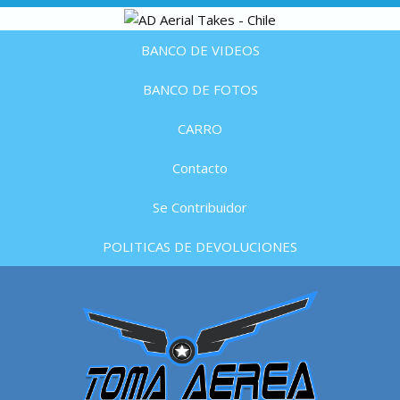
BANCO DE VIDEOS
BANCO DE FOTOS
CARRO
Contacto
Se Contribuidor
POLITICAS DE DEVOLUCIONES